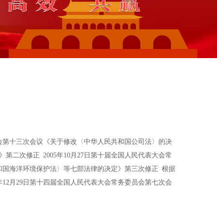
务委员会第十三次会议《关于修改〈中华人民共和国公司法〉的决
二次修正 2005年10月27日第十届全国人民代表大会常
共和国海洋环境保护法〉等七部法律的决定》第三次修正 根据
年12月29日第十四届全国人民代表大会常务委员会第七次会