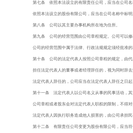
第七条 依照本法设立的有限责任公司，应当在公司名
依照本法设立的股份有限公司，应当在公司名称中标明
第八条 公司以其主要办事机构所在地为住所。
第九条 公司的经营范围由公司章程规定。公司可以修
公司的经营范围中属于法律、行政法规规定须经批准的
第十条 公司的法定代表人按照公司章程的规定，由代
担任法定代表人的董事或者经理辞任的，视为同时辞去
法定代表人辞任的，公司应当在法定代表人辞任之日起
第十一条 法定代表人以公司名义从事的民事活动，其
公司章程或者股东会对法定代表人职权的限制，不得对
法定代表人因执行职务造成他人损害的，由公司承担民
第十二条 有限责任公司变更为股份有限公司，应当符