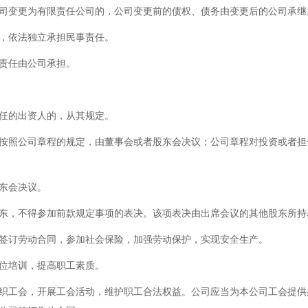
司变更为有限责任公司的，公司变更前的债权、债务由变更后的公司承继
，依法独立承担民事责任。
责任由公司承担。
任的出资人的，从其规定。
按照公司章程的规定，由董事会或者股东会决议；公司章程对投资或者担
东会决议。
东，不得参加前款规定事项的表决。该项表决由出席会议的其他股东所持
签订劳动合同，参加社会保险，加强劳动保护，实现安全生产。
位培训，提高职工素质。
织工会，开展工会活动，维护职工合法权益。公司应当为本公司工会提供