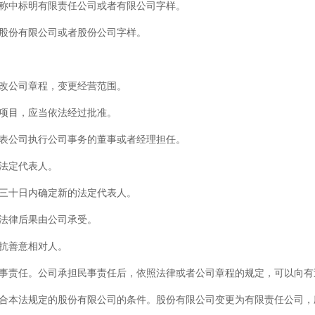
称中标明有限责任公司或者有限公司字样。
股份有限公司或者股份公司字样。
改公司章程，变更经营范围。
项目，应当依法经过批准。
表公司执行公司事务的董事或者经理担任。
法定代表人。
三十日内确定新的法定代表人。
法律后果由公司承受。
抗善意相对人。
事责任。公司承担民事责任后，依照法律或者公司章程的规定，可以向有
合本法规定的股份有限公司的条件。股份有限公司变更为有限责任公司，