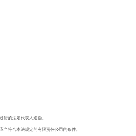
过错的法定代表人追偿。
应当符合本法规定的有限责任公司的条件。