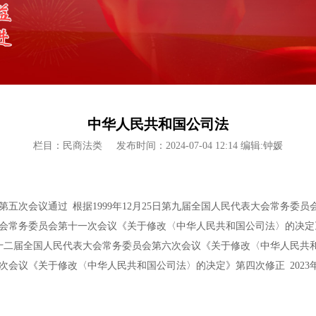
中华人民共和国公司法
栏目：民商法类
发布时间：2024-07-04 12:14 编辑:钟媛
员会第五次会议通过 根据1999年12月25日第九届全国人民代表大会常
表大会常务委员会第十一次会议《关于修改〈中华人民共和国公司法〉的决定》第
8日第十二届全国人民代表大会常务委员会第六次会议《关于修改〈中华人民
第六次会议《关于修改〈中华人民共和国公司法〉的决定》第四次修正 2023