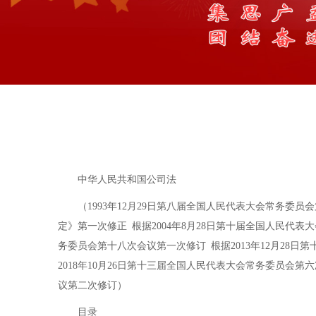
中华人民共和国公司法
（1993年12月29日第八届全国人民代表大会常务委
定》第一次修正 根据2004年8月28日第十届全国人民代
务委员会第十八次会议第一次修订 根据2013年12月2
2018年10月26日第十三届全国人民代表大会常务委员会
议第二次修订）
目录