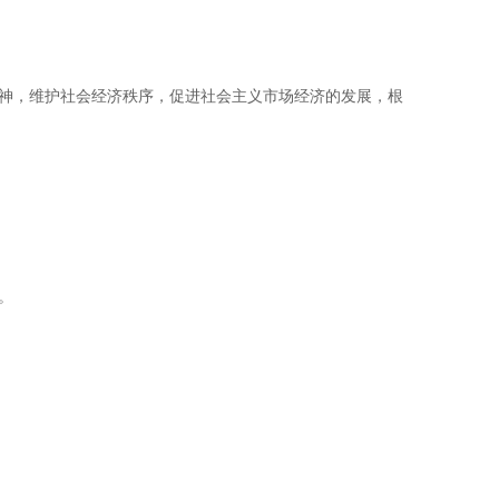
神，维护社会经济秩序，促进社会主义市场经济的发展，根
。