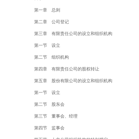
第一章 总则
第二章 公司登记
第三章 有限责任公司的设立和组织机构
第一节 设立
第二节 组织机构
第四章 有限责任公司的股权转让
第五章 股份有限公司的设立和组织机构
第一节 设立
第二节 股东会
第三节 董事会、经理
第四节 监事会