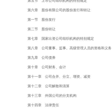
第五节 上市公司组织机构的特别规定
第六章 股份有限公司的股份发行和转让
第一节 股份发行
第二节 股份转让
第七章 国家出资公司组织机构的特别规定
第八章 公司董事、监事、高级管理人员的资格和义务
第九章 公司债券
第十章 公司财务、会计
第十一章 公司合并、分立、增资、减资
第十二章 公司解散和清算
第十三章 外国公司的分支机构
第十四章 法律责任