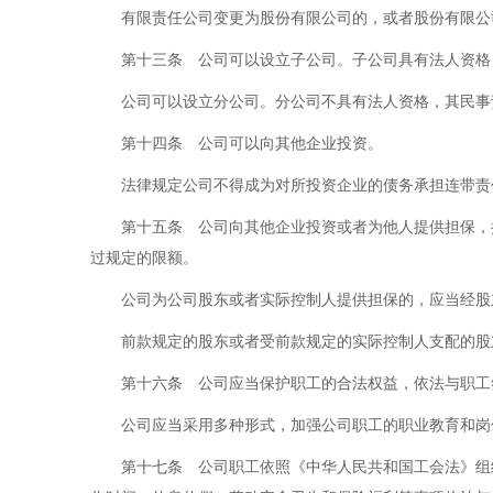
有限责任公司变更为股份有限公司的，或者股份有限公
第十三条 公司可以设立子公司。子公司具有法人资格
公司可以设立分公司。分公司不具有法人资格，其民事
第十四条 公司可以向其他企业投资。
法律规定公司不得成为对所投资企业的债务承担连带责
第十五条 公司向其他企业投资或者为他人提供担保，
过规定的限额。
公司为公司股东或者实际控制人提供担保的，应当经股
前款规定的股东或者受前款规定的实际控制人支配的股
第十六条 公司应当保护职工的合法权益，依法与职工
公司应当采用多种形式，加强公司职工的职业教育和岗
第十七条 公司职工依照《中华人民共和国工会法》组