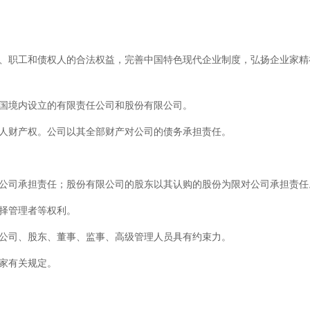
、职工和债权人的合法权益，完善中国特色现代企业制度，弘扬企业家精
国境内设立的有限责任公司和股份有限公司。
人财产权。公司以其全部财产对公司的债务承担责任。
公司承担责任；股份有限公司的股东以其认购的股份为限对公司承担责任
择管理者等权利。
公司、股东、董事、监事、高级管理人员具有约束力。
家有关规定。