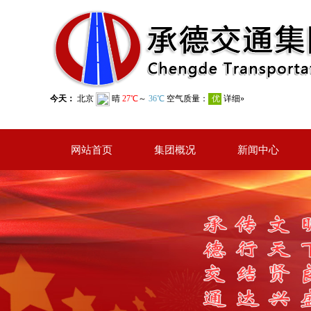
网站首页
集团概况
新闻中心