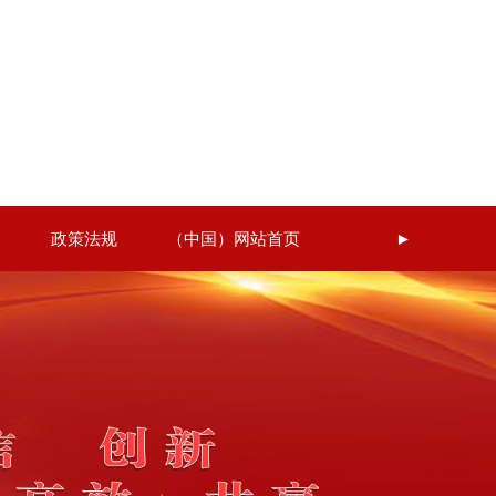
政策法规
（中国）网站首页
►