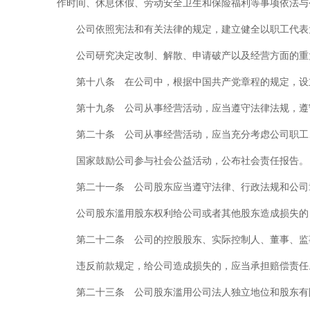
作时间、休息休假、劳动安全卫生和保险福利等事项依法与
公司依照宪法和有关法律的规定，建立健全以职工代表
公司研究决定改制、解散、申请破产以及经营方面的重
第十八条 在公司中，根据中国共产党章程的规定，设
第十九条 公司从事经营活动，应当遵守法律法规，遵
第二十条 公司从事经营活动，应当充分考虑公司职工
国家鼓励公司参与社会公益活动，公布社会责任报告。
第二十一条 公司股东应当遵守法律、行政法规和公司
公司股东滥用股东权利给公司或者其他股东造成损失的
第二十二条 公司的控股股东、实际控制人、董事、监
违反前款规定，给公司造成损失的，应当承担赔偿责任
第二十三条 公司股东滥用公司法人独立地位和股东有