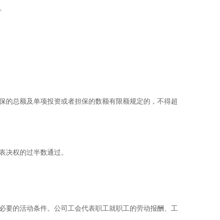
。
保的总额及单项投资或者担保的数额有限额规定的，不得超
表决权的过半数通过。
必要的活动条件。公司工会代表职工就职工的劳动报酬、工