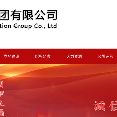
党的建设
纪检监察
人力资源
公司运营