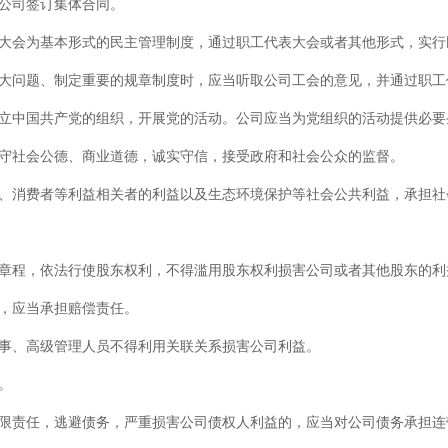
公司签订集体合同。
大会为基本形式的民主管理制度，通过职工代表大会或者其他形式，实行
大问题、制定重要的规章制度时，应当听取公司工会的意见，并通过职工
立中国共产党的组织，开展党的活动。公司应当为党组织的活动提供必要
守社会公德、商业道德，诚实守信，接受政府和社会公众的监督。
、消费者等利益相关者的利益以及生态环境保护等社会公共利益，承担社
章程，依法行使股东权利，不得滥用股东权利损害公司或者其他股东的利
，应当承担赔偿责任。
事、高级管理人员不得利用关联关系损害公司利益。
。
限责任，逃避债务，严重损害公司债权人利益的，应当对公司债务承担连