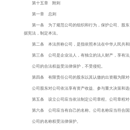
第十五章 附则
第一章 总则
第一条 为了规范公司的组织和行为，保护公司、股东
据宪法，制定本法。
第二条 本法所称公司，是指依照本法在中华人民共和
第三条 公司是企业法人，有独立的法人财产，享有法
公司的合法权益受法律保护，不受侵犯。
第四条 有限责任公司的股东以其认缴的出资额为限对
公司股东对公司依法享有资产收益、参与重大决策和选
第五条 设立公司应当依法制定公司章程。公司章程对
第六条 公司应当有自己的名称。公司名称应当符合国
公司的名称权受法律保护。