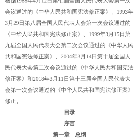
根据1988年4月12日第七届全国人民代表大会第一次
会议通过的《中华人民共和国宪法修正案》、1993年
3月29日第八届全国人民代表大会第一次会议通过的
《中华人民共和国宪法修正案》、1999年3月15日第
九届全国人民代表大会第二次会议通过的《中华人民
共和国宪法修正案》、2004年3月14日第十届全国人
民代表大会第二次会议通过的《中华人民共和国宪法
修正案》和2018年3月11日第十三届全国人民代表大
会第一次会议通过的《中华人民共和国宪法修正案》
修正。
目录
序言
第一章 总纲