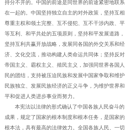
持分不开的。中国的前途是同世界的前途紧密地联系
在一起的。中国坚持独立自主的对外政策，坚持互相
尊重主权和领土完整、互不侵犯、互不干涉内政、平
等互利、和平共处的五项原则，坚持和平发展道路，
坚持互利共赢开放战略，发展同各国的外交关系和经
济、文化交流，推动构建人类命运共同体；坚持反对
帝国主义、霸权主义、殖民主义，加强同世界各国人
民的团结，支持被压迫民族和发展中国家争取和维护
民族独立、发展民族经济的正义斗争，为维护世界和
平和促进人类进步事业而努力。
本宪法以法律的形式确认了中国各族人民奋斗的
成果，规定了国家的根本制度和根本任务，是国家的
根本法，具有最高的法律效力。全国各族人民、一切