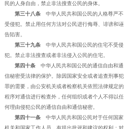
民的人身自由，禁止非法搜查公民的身体。
第三十八条
中华人民共和国公民的人格尊严不
受侵犯。禁止用任何方法对公民进行侮辱、诽谤和诬
告陷害。
第三十九条
中华人民共和国公民的住宅不受侵
犯。禁止非法搜查或者非法侵入公民的住宅。
第四十条
中华人民共和国公民的通信自由和通
信秘密受法律的保护。除因国家安全或者追查刑事犯
罪的需要，由公安机关或者检察机关依照法律规定的
程序对通信进行检查外，任何组织或者个人不得以任
何理由侵犯公民的通信自由和通信秘密。
第四十一条
中华人民共和国公民对于任何国家
机关和国家工作人员，有提出批评和建议的权利；对