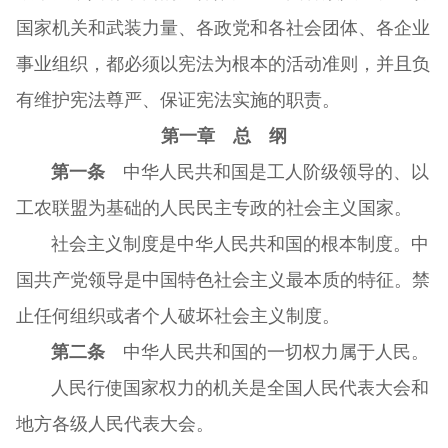
国家机关和武装力量、各政党和各社会团体、各企业
事业组织，都必须以宪法为根本的活动准则，并且负
有维护宪法尊严、保证宪法实施的职责。
第一章 总 纲
第一条
中华人民共和国是工人阶级领导的、以
工农联盟为基础的人民民主专政的社会主义国家。
社会主义制度是中华人民共和国的根本制度。中
国共产党领导是中国特色社会主义最本质的特征。禁
止任何组织或者个人破坏社会主义制度。
第二条
中华人民共和国的一切权力属于人民。
人民行使国家权力的机关是全国人民代表大会和
地方各级人民代表大会。