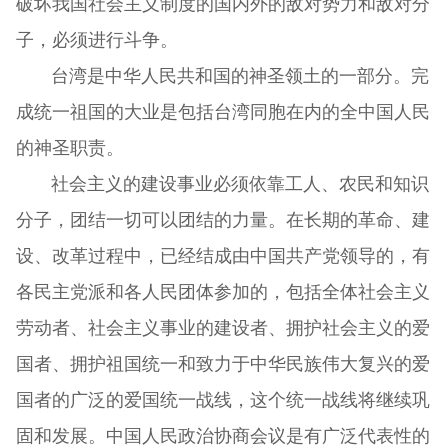
破坏我国社会主义制度的国内外的敌对势力和敌对分
子，必须进行斗争。
台湾是中华人民共和国的神圣领土的一部分。完
成统一祖国的大业是包括台湾同胞在内的全中国人民
的神圣职责。
社会主义的建设事业必须依靠工人、农民和知识
分子，团结一切可以团结的力量。在长期的革命、建
设、改革过程中，已经结成由中国共产党领导的，有
各民主党派和各人民团体参加的，包括全体社会主义
劳动者、社会主义事业的建设者、拥护社会主义的爱
国者、拥护祖国统一和致力于中华民族伟大复兴的爱
国者的广泛的爱国统一战线，这个统一战线将继续巩
固和发展。中国人民政治协商会议是有广泛代表性的