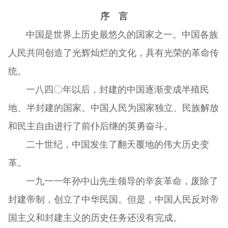
序 言
中国是世界上历史最悠久的国家之一。中国各族
人民共同创造了光辉灿烂的文化，具有光荣的革命传
统。
一八四〇年以后，封建的中国逐渐变成半殖民
地、半封建的国家。中国人民为国家独立、民族解放
和民主自由进行了前仆后继的英勇奋斗。
二十世纪，中国发生了翻天覆地的伟大历史变
革。
一九一一年孙中山先生领导的辛亥革命，废除了
封建帝制，创立了中华民国。但是，中国人民反对帝
国主义和封建主义的历史任务还没有完成。