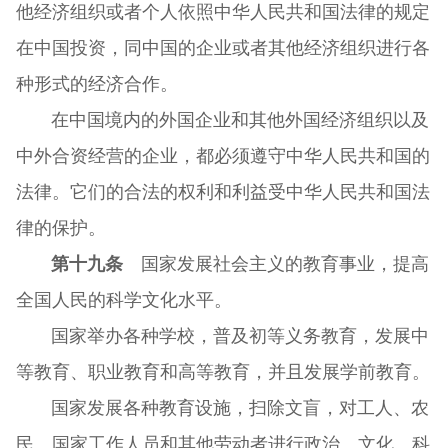
他经济组织或者个人依照中华人民共和国法律的规定
在中国投资，同中国的企业或者其他经济组织进行各
种形式的经济合作。
在中国境内的外国企业和其他外国经济组织以及
中外合资经营的企业，都必须遵守中华人民共和国的
法律。它们的合法的权利和利益受中华人民共和国法
律的保护。
第十九条
国家发展社会主义的教育事业，提高
全国人民的科学文化水平。
国家举办各种学校，普及初等义务教育，发展中
等教育、职业教育和高等教育，并且发展学前教育。
国家发展各种教育设施，扫除文盲，对工人、农
民、国家工作人员和其他劳动者进行政治、文化、科