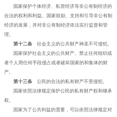
国家保护个体经济、私营经济等非公有制经济的
合法的权利和利益。国家鼓励、支持和引导非公有制
经济的发展，并对非公有制经济依法实行监督和管
理。
第十二条
社会主义的公共财产神圣不可侵犯。
国家保护社会主义的公共财产。禁止任何组织或
者个人用任何手段侵占或者破坏国家的和集体的财
产。
第十三条
公民的合法的私有财产不受侵犯。
国家依照法律规定保护公民的私有财产权和继承
权。
国家为了公共利益的需要，可以依照法律规定对