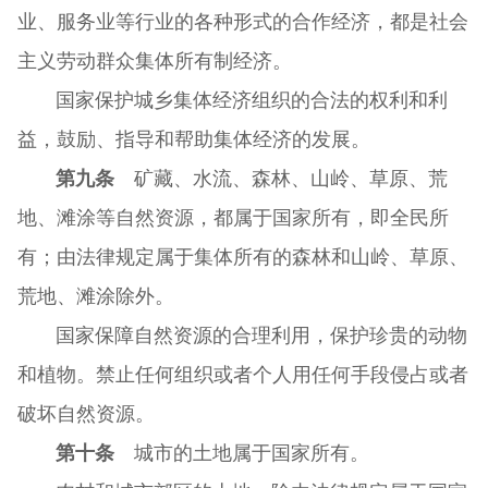
业、服务业等行业的各种形式的合作经济，都是社会
主义劳动群众集体所有制经济。
国家保护城乡集体经济组织的合法的权利和利
益，鼓励、指导和帮助集体经济的发展。
第九条
矿藏、水流、森林、山岭、草原、荒
地、滩涂等自然资源，都属于国家所有，即全民所
有；由法律规定属于集体所有的森林和山岭、草原、
荒地、滩涂除外。
国家保障自然资源的合理利用，保护珍贵的动物
和植物。禁止任何组织或者个人用任何手段侵占或者
破坏自然资源。
第十条
城市的土地属于国家所有。