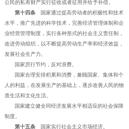
公民的私有财产实行征收或者征用并给予补偿。
第十四条
国家通过提高劳动者的积极性和技术
水平，推广先进的科学技术，完善经济管理体制和企
业经营管理制度，实行各种形式的社会主义责任制，
改进劳动组织，以不断提高劳动生产率和经济效益，
发展社会生产力。
国家厉行节约，反对浪费。
国家合理安排积累和消费，兼顾国家、集体和个
人的利益，在发展生产的基础上，逐步改善人民的物
质生活和文化生活。
国家建立健全同经济发展水平相适应的社会保障
制度。
第十五条
国家实行社会主义市场经济。