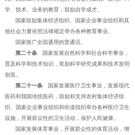
学、技术、业务的教育，鼓励自学成才。
国家鼓励集体经济组织、国家企业事业组织和其
他社会力量依照法律规定举办各种教育事业。
国家推广全国通用的普通话。
第二十条
国家发展自然科学和社会科学事业，
普及科学和技术知识，奖励科学研究成果和技术发明
创造。
第二十一条
国家发展医疗卫生事业，发展现代
医药和我国传统医药，鼓励和支持农村集体经济组
织、国家企业事业组织和街道组织举办各种医疗卫生
设施，开展群众性的卫生活动，保护人民健康。
国家发展体育事业，开展群众性的体育活动，增