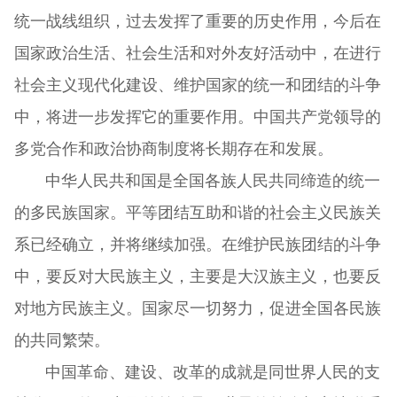
统一战线组织，过去发挥了重要的历史作用，今后在
国家政治生活、社会生活和对外友好活动中，在进行
社会主义现代化建设、维护国家的统一和团结的斗争
中，将进一步发挥它的重要作用。中国共产党领导的
多党合作和政治协商制度将长期存在和发展。
中华人民共和国是全国各族人民共同缔造的统一
的多民族国家。平等团结互助和谐的社会主义民族关
系已经确立，并将继续加强。在维护民族团结的斗争
中，要反对大民族主义，主要是大汉族主义，也要反
对地方民族主义。国家尽一切努力，促进全国各民族
的共同繁荣。
中国革命、建设、改革的成就是同世界人民的支