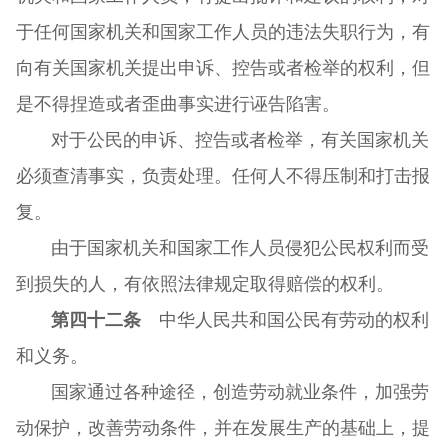
于任何国家机关和国家工作人员的违法失职行为，有
向有关国家机关提出申诉、控告或者检举的权利，但
是不得捏造或者歪曲事实进行诬告陷害。
对于公民的申诉、控告或者检举，有关国家机关
必须查清事实，负责处理。任何人不得压制和打击报
复。
由于国家机关和国家工作人员侵犯公民权利而受
到损失的人，有依照法律规定取得赔偿的权利。
第四十二条
中华人民共和国公民有劳动的权利
和义务。
国家通过各种途径，创造劳动就业条件，加强劳
动保护，改善劳动条件，并在发展生产的基础上，提