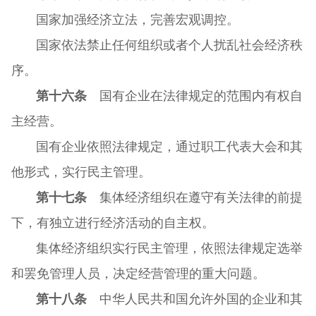
国家加强经济立法，完善宏观调控。
国家依法禁止任何组织或者个人扰乱社会经济秩
序。
第十六条
国有企业在法律规定的范围内有权自
主经营。
国有企业依照法律规定，通过职工代表大会和其
他形式，实行民主管理。
第十七条
集体经济组织在遵守有关法律的前提
下，有独立进行经济活动的自主权。
集体经济组织实行民主管理，依照法律规定选举
和罢免管理人员，决定经营管理的重大问题。
第十八条
中华人民共和国允许外国的企业和其