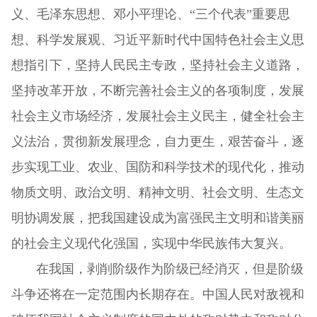
义、毛泽东思想、邓小平理论、“三个代表”重要思
想、科学发展观、习近平新时代中国特色社会主义思
想指引下，坚持人民民主专政，坚持社会主义道路，
坚持改革开放，不断完善社会主义的各项制度，发展
社会主义市场经济，发展社会主义民主，健全社会主
义法治，贯彻新发展理念，自力更生，艰苦奋斗，逐
步实现工业、农业、国防和科学技术的现代化，推动
物质文明、政治文明、精神文明、社会文明、生态文
明协调发展，把我国建设成为富强民主文明和谐美丽
的社会主义现代化强国，实现中华民族伟大复兴。
在我国，剥削阶级作为阶级已经消灭，但是阶级
斗争还将在一定范围内长期存在。中国人民对敌视和