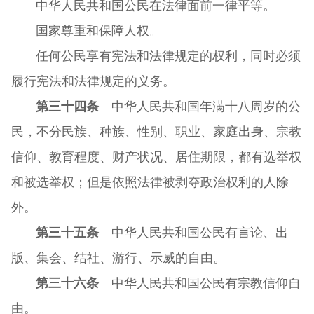
中华人民共和国公民在法律面前一律平等。
国家尊重和保障人权。
任何公民享有宪法和法律规定的权利，同时必须
履行宪法和法律规定的义务。
第三十四条
中华人民共和国年满十八周岁的公
民，不分民族、种族、性别、职业、家庭出身、宗教
信仰、教育程度、财产状况、居住期限，都有选举权
和被选举权；但是依照法律被剥夺政治权利的人除
外。
第三十五条
中华人民共和国公民有言论、出
版、集会、结社、游行、示威的自由。
第三十六条
中华人民共和国公民有宗教信仰自
由。