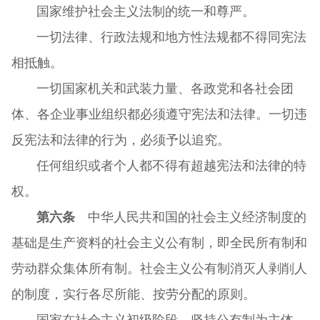
国家维护社会主义法制的统一和尊严。
一切法律、行政法规和地方性法规都不得同宪法
相抵触。
一切国家机关和武装力量、各政党和各社会团
体、各企业事业组织都必须遵守宪法和法律。一切违
反宪法和法律的行为，必须予以追究。
任何组织或者个人都不得有超越宪法和法律的特
权。
第六条
中华人民共和国的社会主义经济制度的
基础是生产资料的社会主义公有制，即全民所有制和
劳动群众集体所有制。社会主义公有制消灭人剥削人
的制度，实行各尽所能、按劳分配的原则。
国家在社会主义初级阶段，坚持公有制为主体、