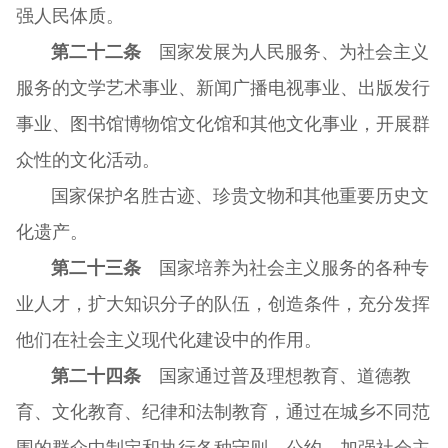
强人民体质。
第二十二条
国家发展为人民服务、为社会主义
服务的文学艺术事业、新闻广播电视事业、出版发行
事业、图书馆博物馆文化馆和其他文化事业，开展群
众性的文化活动。
国家保护名胜古迹、珍贵文物和其他重要历史文
化遗产。
第二十三条
国家培养为社会主义服务的各种专
业人才，扩大知识分子的队伍，创造条件，充分发挥
他们在社会主义现代化建设中的作用。
第二十四条
国家通过普及理想教育、道德教
育、文化教育、纪律和法制教育，通过在城乡不同范
围的群众中制定和执行各种守则、公约，加强社会主