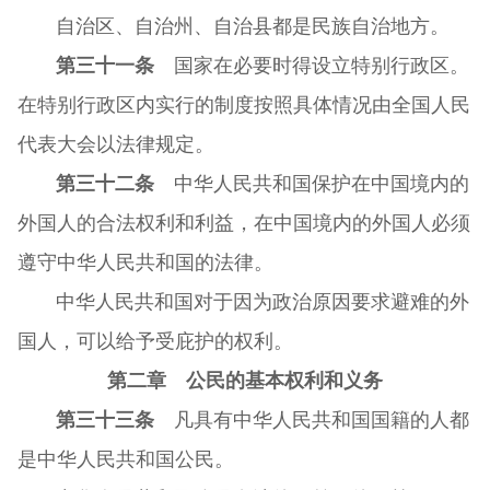
自治区、自治州、自治县都是民族自治地方。
第三十一条
国家在必要时得设立特别行政区。
在特别行政区内实行的制度按照具体情况由全国人民
代表大会以法律规定。
第三十二条
中华人民共和国保护在中国境内的
外国人的合法权利和利益，在中国境内的外国人必须
遵守中华人民共和国的法律。
中华人民共和国对于因为政治原因要求避难的外
国人，可以给予受庇护的权利。
第二章 公民的基本权利和义务
第三十三条
凡具有中华人民共和国国籍的人都
是中华人民共和国公民。