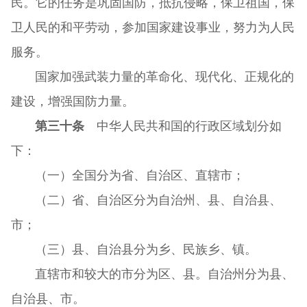
民。它的任务是巩固国防，抵抗侵略，保卫祖国，保
卫人民的和平劳动，参加国家建设事业，努力为人民
服务。
国家加强武装力量的革命化、现代化、正规化的
建设，增强国防力量。
第三十条
中华人民共和国的行政区域划分如
下：
（一）全国分为省、自治区、直辖市；
（二）省、自治区分为自治州、县、自治县、
市；
（三）县、自治县分为乡、民族乡、镇。
直辖市和较大的市分为区、县。自治州分为县、
自治县、市。