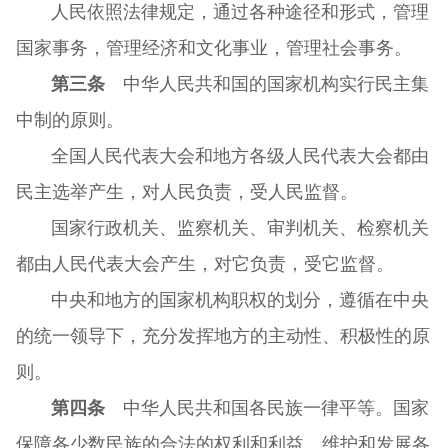
人民依照法律规定，通过各种途径和形式，管理
国家事务，管理经济和文化事业，管理社会事务。
第三条
中华人民共和国的国家机构实行民主集
中制的原则。
全国人民代表大会和地方各级人民代表大会都由
民主选举产生，对人民负责，受人民监督。
国家行政机关、监察机关、审判机关、检察机关
都由人民代表大会产生，对它负责，受它监督。
中央和地方的国家机构职权的划分，遵循在中央
的统一领导下，充分发挥地方的主动性、积极性的原
则。
第四条
中华人民共和国各民族一律平等。国家
保障各少数民族的合法的权利和利益，维护和发展各