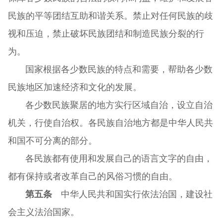
民族的平等团结互助和谐关系。禁止对任何民族的歧
视和压迫，禁止破坏民族团结和制造民族分裂的行
为。
国家根据各少数民族的特点和需要，帮助各少数
民族地区加速经济和文化的发展。
各少数民族聚居的地方实行区域自治，设立自治
机关，行使自治权。各民族自治地方都是中华人民共
和国不可分离的部分。
各民族都有使用和发展自己的语言文字的自由，
都有保持或者改革自己的风俗习惯的自由。
第五条
中华人民共和国实行依法治国，建设社
会主义法治国家。