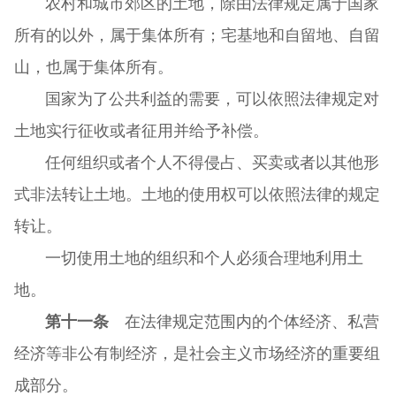
农村和城市郊区的土地，除由法律规定属于国家
所有的以外，属于集体所有；宅基地和自留地、自留
山，也属于集体所有。
国家为了公共利益的需要，可以依照法律规定对
土地实行征收或者征用并给予补偿。
任何组织或者个人不得侵占、买卖或者以其他形
式非法转让土地。土地的使用权可以依照法律的规定
转让。
一切使用土地的组织和个人必须合理地利用土
地。
第十一条
在法律规定范围内的个体经济、私营
经济等非公有制经济，是社会主义市场经济的重要组
成部分。