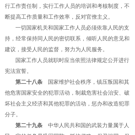
行工作责任制，实行工作人员的培训和考核制度，不
断提高工作质量和工作效率，反对官僚主义。
一切国家机关和国家工作人员必须依靠人民的支
持，经常保持同人民的密切联系，倾听人民的意见和
建议，接受人民的监督，努力为人民服务。
国家工作人员就职时应当依照法律规定公开进行
宪法宣誓。
第二十八条
国家维护社会秩序，镇压叛国和其
他危害国家安全的犯罪活动，制裁危害社会治安、破
坏社会主义经济和其他犯罪的活动，惩办和改造犯罪
分子。
第二十九条
中华人民共和国的武装力量属于人