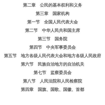
第二章 公民的基本权利和义务
第三章 国家机构
第一节 全国人民代表大会
第二节 中华人民共和国主席
第三节 国务院
第四节 中央军事委员会
第五节 地方各级人民代表大会和地方各级人民政府
第六节 民族自治地方的自治机关
第七节 监察委员会
第八节 人民法院和人民检察院
第四章 国旗、国歌、国徽、首都