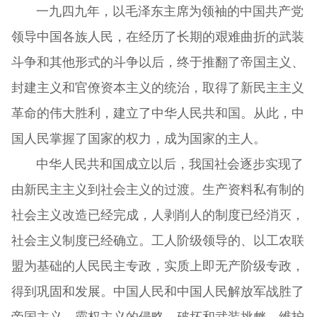
一九四九年，以毛泽东主席为领袖的中国共产党
领导中国各族人民，在经历了长期的艰难曲折的武装
斗争和其他形式的斗争以后，终于推翻了帝国主义、
封建主义和官僚资本主义的统治，取得了新民主主义
革命的伟大胜利，建立了中华人民共和国。从此，中
国人民掌握了国家的权力，成为国家的主人。
中华人民共和国成立以后，我国社会逐步实现了
由新民主主义到社会主义的过渡。生产资料私有制的
社会主义改造已经完成，人剥削人的制度已经消灭，
社会主义制度已经确立。工人阶级领导的、以工农联
盟为基础的人民民主专政，实质上即无产阶级专政，
得到巩固和发展。中国人民和中国人民解放军战胜了
帝国主义、霸权主义的侵略、破坏和武装挑衅，维护