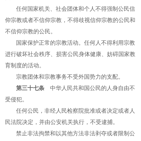
任何国家机关、社会团体和个人不得强制公民信
仰宗教或者不信仰宗教，不得歧视信仰宗教的公民和
不信仰宗教的公民。
国家保护正常的宗教活动。任何人不得利用宗教
进行破坏社会秩序、损害公民身体健康、妨碍国家教
育制度的活动。
宗教团体和宗教事务不受外国势力的支配。
第三十七条
中华人民共和国公民的人身自由不
受侵犯。
任何公民，非经人民检察院批准或者决定或者人
民法院决定，并由公安机关执行，不受逮捕。
禁止非法拘禁和以其他方法非法剥夺或者限制公