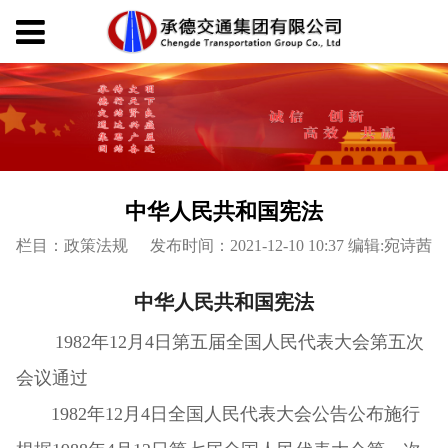
中华人民共和国宪法
栏目：政策法规
发布时间：2021-12-10 10:37 编辑:宛诗茜
中华人民共和国宪法
1982年12月4日第五届全国人民代表大会第五次
会议通过
1982年12月4日全国人民代表大会公告公布施行