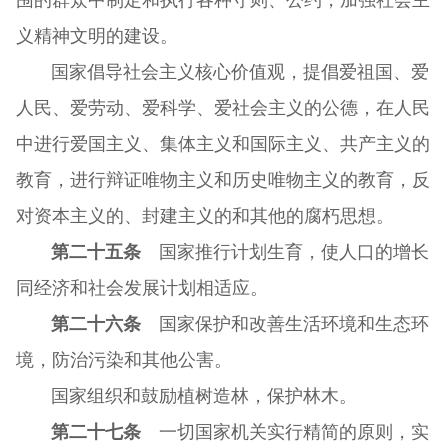
义精神文明的建设。
国家倡导社会主义核心价值观，提倡爱祖国、爱
人民、爱劳动、爱科学、爱社会主义的公德，在人民
中进行爱国主义、集体主义和国际主义、共产主义的
教育，进行辩证唯物主义和历史唯物主义的教育，反
对资本主义的、封建主义的和其他的腐朽思想。
第二十五条
国家推行计划生育，使人口的增长
同经济和社会发展计划相适应。
第二十六条
国家保护和改善生活环境和生态环
境，防治污染和其他公害。
国家组织和鼓励植树造林，保护林木。
第二十七条
一切国家机关实行精简的原则，实