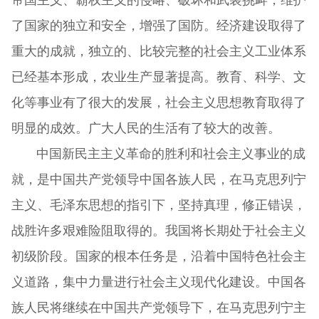
了国家的独立和安全，增强了国防。经济建设取得了
重大的成就，独立的、比较完整的社会主义工业体系
已经基本形成，农业生产显著提高。教育、科学、文
化等事业有了很大的发展，社会主义思想教育取得了
明显的成效。广大人民的生活有了较大的改善。
中国新民主主义革命的胜利和社会主义事业的成
就，是中国共产党领导中国各族人民，在马克思列宁
主义、毛泽东思想的指引下，坚持真理，修正错误，
战胜许多艰难险阻取得的。我国将长期处于社会主义
初级阶段。国家的根本任务是，沿着中国特色社会主
义道路，集中力量进行社会主义现代化建设。中国各
族人民将继续在中国共产党领导下，在马克思列宁主