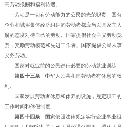
高劳动报酬和福利待遇。
劳动是一切有劳动能力的公民的光荣职责。国有
企业和城乡集体经济组织的劳动者都应当以国家主人
翁的态度对待自己的劳动。国家提倡社会主义劳动竞
赛，奖励劳动模范和先进工作者。国家提倡公民从事
义务劳动。
国家对就业前的公民进行必要的劳动就业训练。
第四十三条
中华人民共和国劳动者有休息的权
利。
国家发展劳动者休息和休养的设施，规定职工的
工作时间和休假制度。
第四十四条
国家依照法律规定实行企业事业组
织的职工和国家机关工作人员的退休制度。退休人员