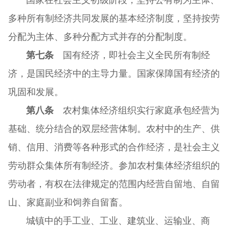
多种所有制经济共同发展的基本经济制度，坚持按劳
分配为主体、多种分配方式并存的分配制度。
第七条
国有经济，即社会主义全民所有制经
济，是国民经济中的主导力量。国家保障国有经济的
巩固和发展。
第八条
农村集体经济组织实行家庭承包经营为
基础、统分结合的双层经营体制。农村中的生产、供
销、信用、消费等各种形式的合作经济，是社会主义
劳动群众集体所有制经济。参加农村集体经济组织的
劳动者，有权在法律规定的范围内经营自留地、自留
山、家庭副业和饲养自留畜。
城镇中的手工业、工业、建筑业、运输业、商