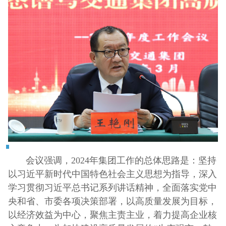
会议强调，2024年集团工作的总体思路是：坚持
以习近平新时代中国特色社会主义思想为指导，深入
学习贯彻习近平总书记系列讲话精神，全面落实党中
央和省、市委各项决策部署，以高质量发展为目标，
以经济效益为中心，聚焦主责主业，着力提高企业核