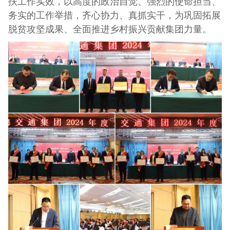
扶工作实效，以高度的政治自觉、强烈的使命担当、
务实的工作举措，齐心协力、真抓实干，为巩固拓展
脱贫攻坚成果、全面推进乡村振兴贡献集团力量。