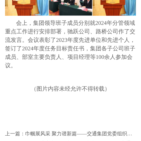
会上，集团领导班子成员分别就2024年分管领域
重点工作进行安排部署，驰跃公司、路桥公司作了交
流发言。会议表彰了2023年度先进单位和先进个人，
签订了2024年度任务目标责任书，集团各子公司班子
成员、部室主要负责人、项目经理等100余人参加会
议。
（
图片内容未经允许不得转载）
上一篇：巾帼展风采 聚力谱新篇——交通集团党委组织开展庆祝“三八节”主题活动