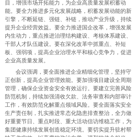
目，增强市场开拓能力，为企业高质量发展积蓄动
能。要全力推进多元化发展战略，积蓄发展动能的新
引擎，不断延链、强链、补链，推动产业升级，持续
提升企业经营效益。要全力推进国企改革，增强发展
内生动力，重点推进治理结构建设、考核体系建设、
干部人才队伍建设。要在深化改革中抓重点、补短
板、强弱项，提高企业治理水平和核心竞争力，促进
企业高质量发展。
会议强调，要全面推进企业精细化管理，坚持守
正创新，提高企业管理效能。要加强项目建设全周期
管理，确保企业资金安全有效运行。要建立完善风险
防范机制，持续加强清收欠款、法务审查和内部审计
工作，有效防范化解重点领域风险。要全面落实安全
生产责任制，扎实推进常态化隐患排查整治，全力做
好重要节日、重点时段、重大活动信访维稳工作，为
集团健康持续发展创造稳定环境。要切实提升驻村帮