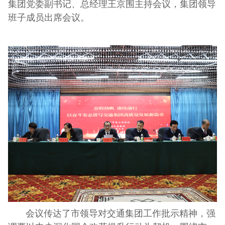
集团党委副书记、总经理王京围主持会议，集团领导
班子成员出席会议。
会议传达了市领导对交通集团工作批示精神，强