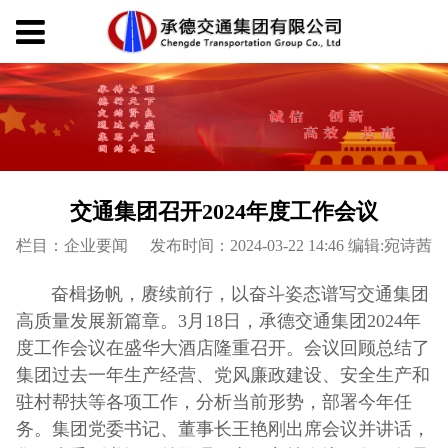
交通集团召开2024年度工作会议
栏目：企业要闻
发布时间：2024-03-22 14:46 编辑:宛诗茜
奋楫扬帆，赓续前行，以奋斗姿态谱写交通集团
高质量发展新篇章。3月18日，承德交通集团2024年
度工作会议在盛华大酒店隆重召开。会议回顾总结了
集团过去一年生产经营、党风廉政建设、安全生产和
驻村帮扶等各项工作，分析当前形势，部署今年任
务。集团党委书记、董事长王艳刚出席会议并讲话，