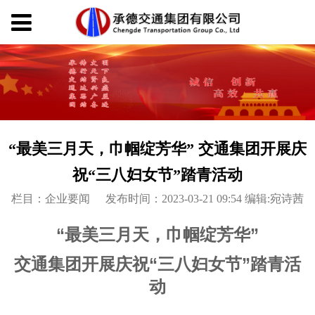
“最美三月天，巾帼绽芳华” 交通集团开展庆
祝“三八妇女节”踏青活动
栏目：企业要闻
发布时间：2023-03-21 09:54 编辑:宛诗茜
“最美三月天，巾帼绽芳华”
交通集团开展庆祝“三八妇女节”踏青活
动