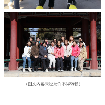
（图文内容未经允许不得转载）